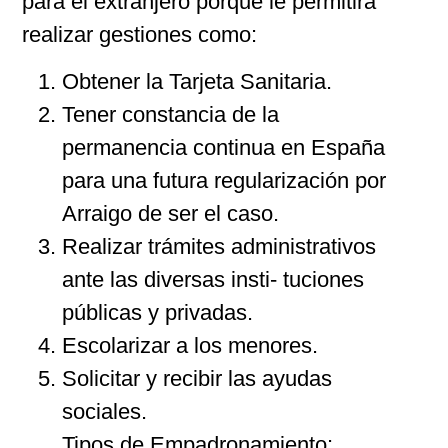
para el extranjero porque le permitirá
realizar gestiones como:
Obtener la Tarjeta Sanitaria.
Tener constancia de la
permanencia continua en España
para una futura regularización por
Arraigo de ser el caso.
Realizar trámites administrativos
ante las diversas insti- tuciones
públicas y privadas.
Escolarizar a los menores.
Solicitar y recibir las ayudas
sociales.
Tipos de Empadronamiento: