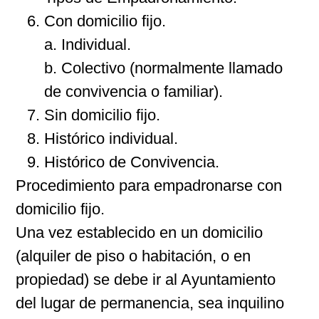
Con domicilio fijo.
a. Individual.
b. Colectivo (normalmente llamado
de convivencia o familiar).
Sin domicilio fijo.
Histórico individual.
Histórico de Convivencia.
Procedimiento para empadronarse con
domicilio fijo.
Una vez establecido en un domicilio
(alquiler de piso o habitación, o en
propiedad) se debe ir al Ayuntamiento
del lugar de permanencia, sea inquilino