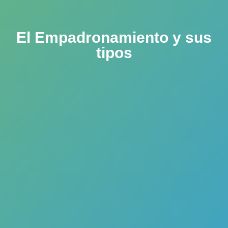
El Empadronamiento y sus
tipos