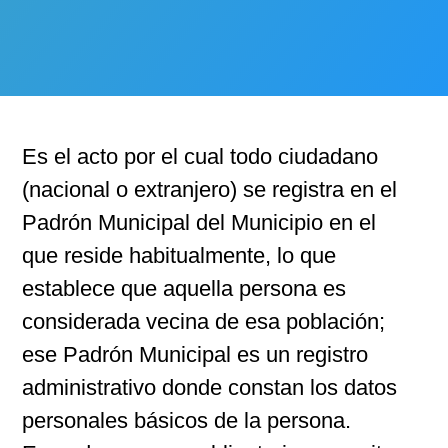
Es el acto por el cual todo ciudadano
(nacional o extranjero) se registra en el
Padrón Municipal del Municipio en el
que reside habitualmente, lo que
establece que aquella persona es
considerada vecina de esa población;
ese Padrón Municipal es un registro
administrativo donde constan los datos
personales básicos de la persona.