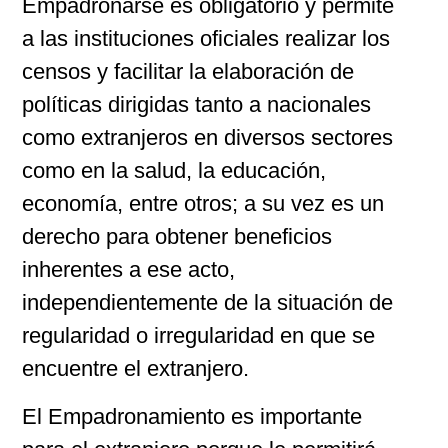
Empadronarse es obligatorio y permite
a las instituciones oficiales realizar los
censos y facilitar la elaboración de
políticas dirigidas tanto a nacionales
como extranjeros en diversos sectores
como en la salud, la educación,
economía, entre otros; a su vez es un
derecho para obtener beneficios
inherentes a ese acto,
independientemente de la situación de
regularidad o irregularidad en que se
encuentre el extranjero.
El Empadronamiento es importante