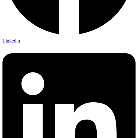
Linkedin