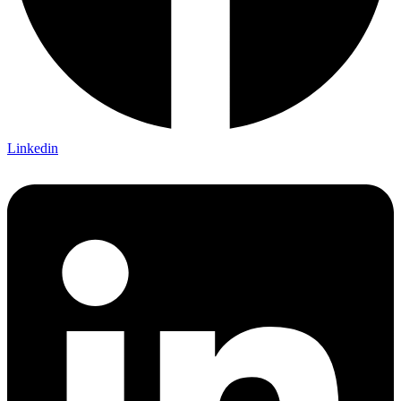
Linkedin