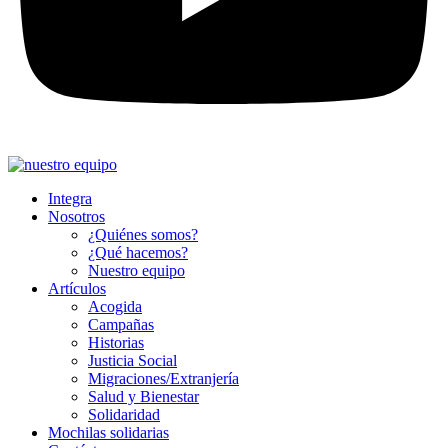
Integra
Nosotros
¿Quiénes somos?
¿Qué hacemos?
Nuestro equipo
Artículos
Acogida
Campañas
Historias
Justicia Social
Migraciones/Extranjería
Salud y Bienestar
Solidaridad
Mochilas solidarias