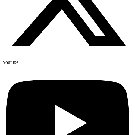
Youtube