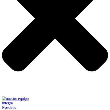
Integra
Nosotros