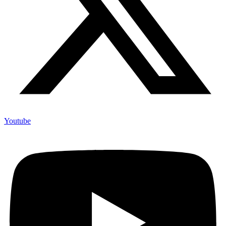
Youtube