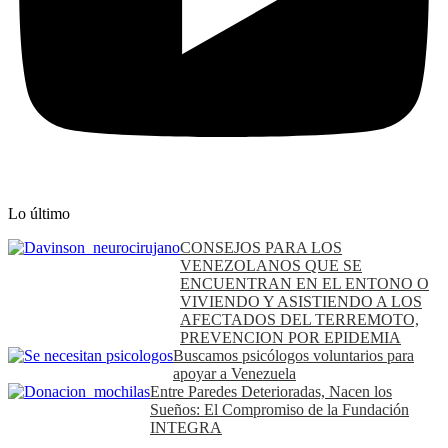
Lo último
CONSEJOS PARA LOS
VENEZOLANOS QUE SE
ENCUENTRAN EN EL ENTONO O
VIVIENDO Y ASISTIENDO A LOS
AFECTADOS DEL TERREMOTO,
PREVENCION POR EPIDEMIA
Buscamos psicólogos voluntarios para
apoyar a Venezuela
Entre Paredes Deterioradas, Nacen los
Sueños: El Compromiso de la Fundación
INTEGRA