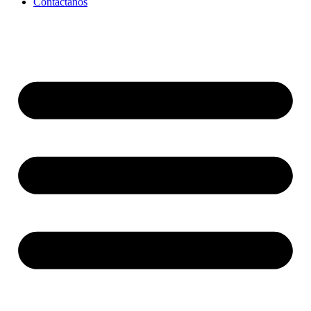
Contáctanos