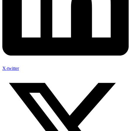
X-twitter