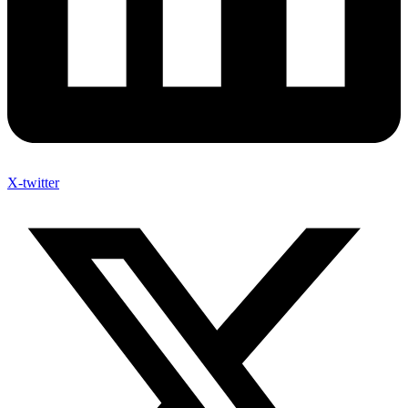
X-twitter