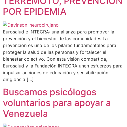
TERREMOTO, PREVENCION
POR EPIDEMIA
Eurosalud e INTEGRA: una alianza para promover la
prevención y el bienestar de las comunidades La
prevención es uno de los pilares fundamentales para
proteger la salud de las personas y fortalecer el
bienestar colectivo. Con esta visión compartida,
Eurosalud y la Fundación INTEGRA unen esfuerzos para
impulsar acciones de educación y sensibilización
dirigidas a […]
Buscamos psicólogos
voluntarios para apoyar a
Venezuela