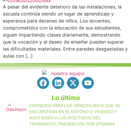
A pesar del evidente deterioro de las instalaciones, la
escuela continúa siendo un lugar de aprendizaje y
esperanza para decenas de niños. Los docentes,
comprometidos con la educación de sus estudiantes,
siguen impartiendo clases diariamente, demostrando
que la vocación y el deseo de enseñar pueden superar
las dificultades materiales. Entre paredes desgastadas y
aulas con […]
Lo último
CONSEJOS PARA LOS VENEZOLANOS QUE SE
ENCUENTRAN EN EL ENTONO O VIVIENDO Y
ASISTIENDO A LOS AFECTADOS DEL
TERREMOTO, PREVENCION POR EPIDEMIA