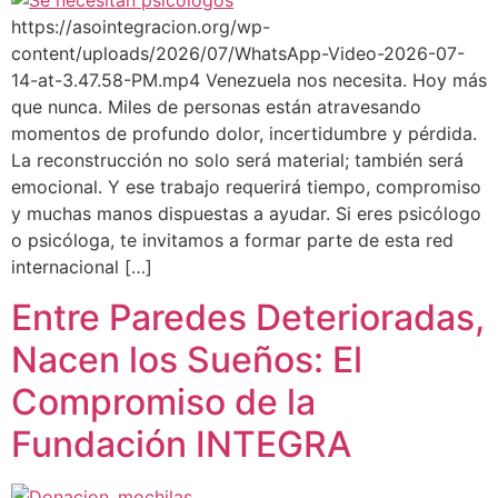
https://asointegracion.org/wp-
content/uploads/2026/07/WhatsApp-Video-2026-07-
14-at-3.47.58-PM.mp4 Venezuela nos necesita. Hoy más
que nunca. Miles de personas están atravesando
momentos de profundo dolor, incertidumbre y pérdida.
La reconstrucción no solo será material; también será
emocional. Y ese trabajo requerirá tiempo, compromiso
y muchas manos dispuestas a ayudar. Si eres psicólogo
o psicóloga, te invitamos a formar parte de esta red
internacional […]
Entre Paredes Deterioradas,
Nacen los Sueños: El
Compromiso de la
Fundación INTEGRA