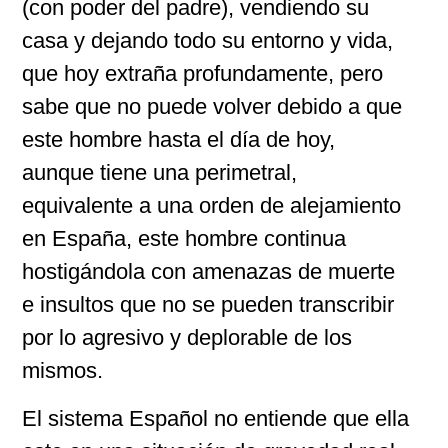
(con poder del padre), vendiendo su
casa y dejando todo su entorno y vida,
que hoy extraña profundamente, pero
sabe que no puede volver debido a que
este hombre hasta el día de hoy,
aunque tiene una perimetral,
equivalente a una orden de alejamiento
en España, este hombre continua
hostigándola con amenazas de muerte
e insultos que no se pueden transcribir
por lo agresivo y deplorable de los
mismos.
El sistema Español no entiende que ella