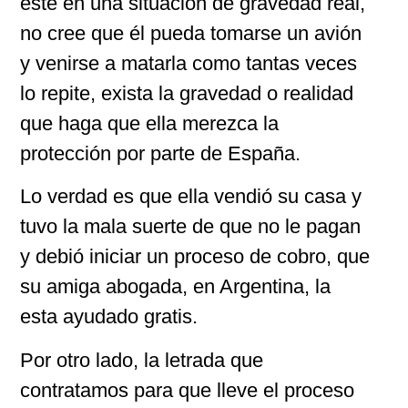
este en una situación de gravedad real,
no cree que él pueda tomarse un avión
y venirse a matarla como tantas veces
lo repite, exista la gravedad o realidad
que haga que ella merezca la
protección por parte de España.
Lo verdad es que ella vendió su casa y
tuvo la mala suerte de que no le pagan
y debió iniciar un proceso de cobro, que
su amiga abogada, en Argentina, la
esta ayudado gratis.
Por otro lado, la letrada que
contratamos para que lleve el proceso