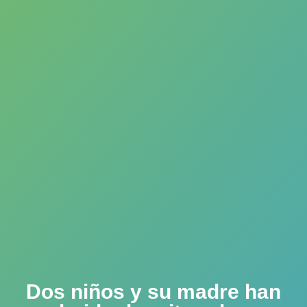
Dos niños y su madre han