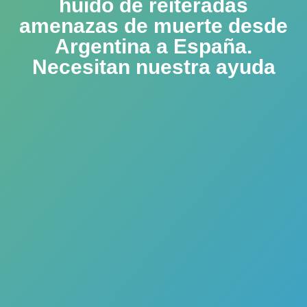
huido de reiteradas
amenazas de muerte desde
Argentina a España.
Necesitan nuestra ayuda