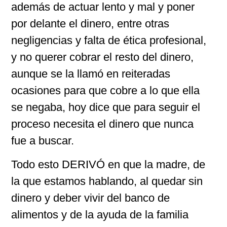
además de actuar lento y mal y poner
por delante el dinero, entre otras
negligencias y falta de ética profesional,
y no querer cobrar el resto del dinero,
aunque se la llamó en reiteradas
ocasiones para que cobre a lo que ella
se negaba, hoy dice que para seguir el
proceso necesita el dinero que nunca
fue a buscar.
Todo esto DERIVÓ en que la madre, de
la que estamos hablando, al quedar sin
dinero y deber vivir del banco de
alimentos y de la ayuda de la familia