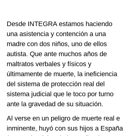
Desde INTEGRA estamos haciendo
una asistencia y contención a una
madre con dos niños, uno de ellos
autista. Que ante muchos años de
maltratos verbales y físicos y
últimamente de muerte, la ineficiencia
del sistema de protección real del
sistema judicial que le toco por turno
ante la gravedad de su situación.
Al verse en un peligro de muerte real e
inminente, huyó con sus hijos a España