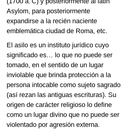
(1700 a. C) y posteriormente al latin
Asylom, para posteriormente
expandirse a la recién naciente
emblemática ciudad de Roma, etc.
El asilo es un instituto jurídico cuyo
significado es… lo que no puede ser
tomado, en el sentido de un lugar
inviolable que brinda protección a la
persona intocable como sujeto sagrado
(así rezan las antiguas escrituras). Su
origen de carácter religioso lo define
como un lugar divino que no puede ser
violentado por agresión externa.