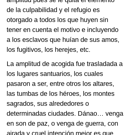
de la culpabilidad y el refugio es
otorgado a todos los que huyen sin
tener en cuenta el motivo e incluyendo
a los esclavos que huían de sus amos,
los fugitivos, los herejes, etc.
La amplitud de acogida fue trasladada a
los lugares santuarios, los cuales
pasaron a ser, entre otros los altares,
las tumbas de los héroes, los montes
sagrados, sus alrededores o
determinadas ciudades. Dánao… venga
en son de paz, o venga de guerra, con
airada y cruel intención mejor es que