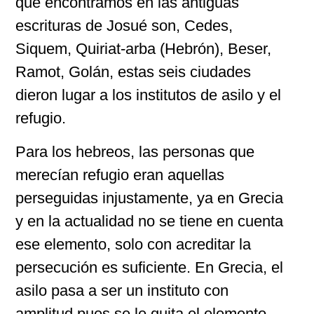
que encontramos en las antiguas
escrituras de Josué son, Cedes,
Siquem, Quiriat-arba (Hebrón), Beser,
Ramot, Golán, estas seis ciudades
dieron lugar a los institutos de asilo y el
refugio.
Para los hebreos, las personas que
merecían refugio eran aquellas
perseguidas injustamente, ya en Grecia
y en la actualidad no se tiene en cuenta
ese elemento, solo con acreditar la
persecución es suficiente. En Grecia, el
asilo pasa a ser un instituto con
amplitud pues se le quita el elemento