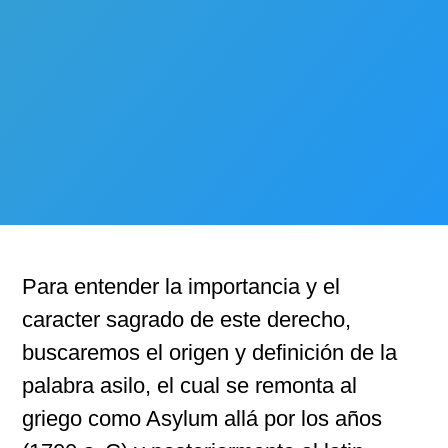
Para entender la importancia y el
caracter sagrado de este derecho,
buscaremos el origen y definición de la
palabra asilo, el cual se remonta al
griego como Asylum allá por los años