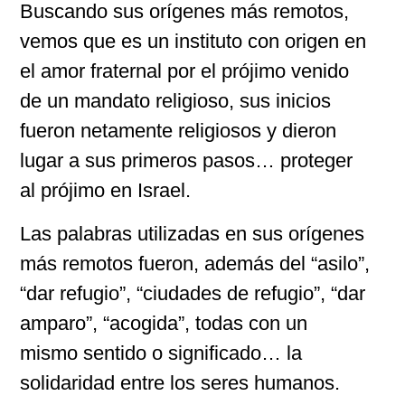
Buscando sus orígenes más remotos,
vemos que es un instituto con origen en
el amor fraternal por el prójimo venido
de un mandato religioso, sus inicios
fueron netamente religiosos y dieron
lugar a sus primeros pasos… proteger
al prójimo en Israel.
Las palabras utilizadas en sus orígenes
más remotos fueron, además del “asilo”,
“dar refugio”, “ciudades de refugio”, “dar
amparo”, “acogida”, todas con un
mismo sentido o significado… la
solidaridad entre los seres humanos.