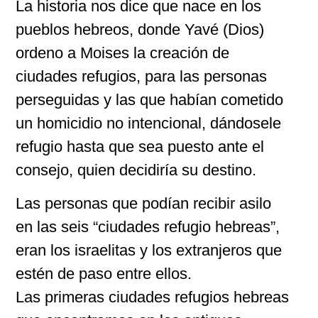
La historia nos dice que nace en los
pueblos hebreos, donde Yavé (Dios)
ordeno a Moises la creación de
ciudades refugios, para las personas
perseguidas y las que habían cometido
un homicidio no intencional, dándosele
refugio hasta que sea puesto ante el
consejo, quien decidiría su destino.
Las personas que podían recibir asilo
en las seis “ciudades refugio hebreas”,
eran los israelitas y los extranjeros que
estén de paso entre ellos.
Las primeras ciudades refugios hebreas