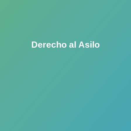
Derecho al Asilo