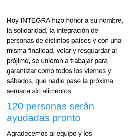
Hoy INTEGRA hizo honor a su nombre,
la solidaridad, la integración de
personas de distintos países y con una
misma finalidad, velar y resguardar al
prójimo, se unieron a trabajar para
garantizar como todos los viernes y
sábados, que nadie pase la próxima
semana sin alimentos.
120 personas serán
ayudadas pronto
Agradecemos al equipo y los