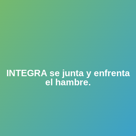
INTEGRA se junta y enfrenta
el hambre.