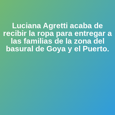
Luciana Agretti acaba de
recibir la ropa para entregar a
las familias de la zona del
basural de Goya y el Puerto.