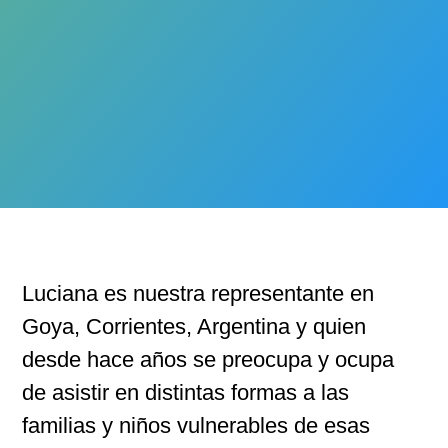
Luciana es nuestra representante en
Goya, Corrientes, Argentina y quien
desde hace años se preocupa y ocupa
de asistir en distintas formas a las
familias y niños vulnerables de esas