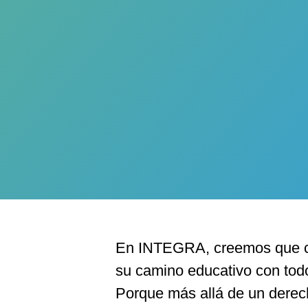
En INTEGRA, creemos que c
su camino educativo con todo 
Porque más allá de un derec