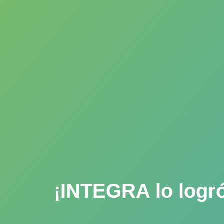
¡INTEGRA lo logró