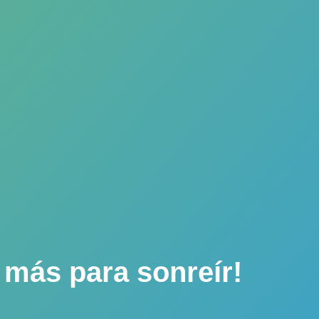
 más para sonreír!