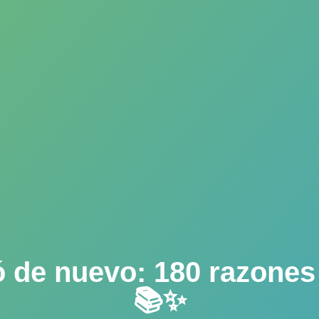
 de nuevo: 180 razones
📚✨