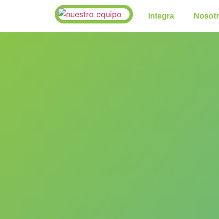
Integra
Nosot