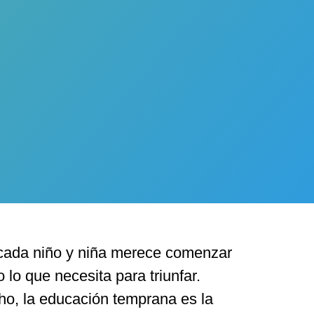
ada niño y niña merece comenzar
lo que necesita para triunfar.
ho, la educación temprana es la