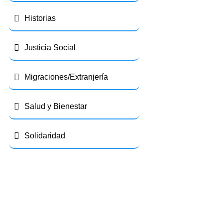
Historias
Justicia Social
Migraciones/Extranjería
Salud y Bienestar
Solidaridad