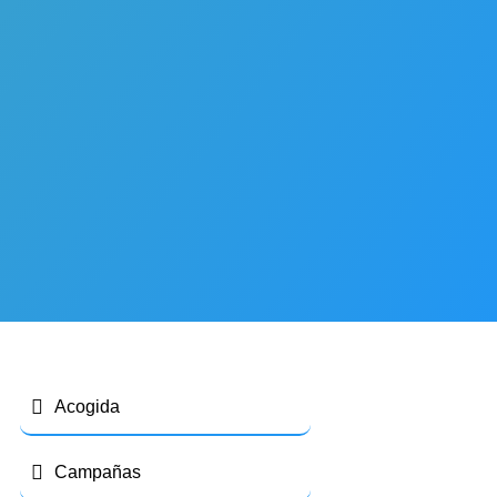
Acogida
Campañas