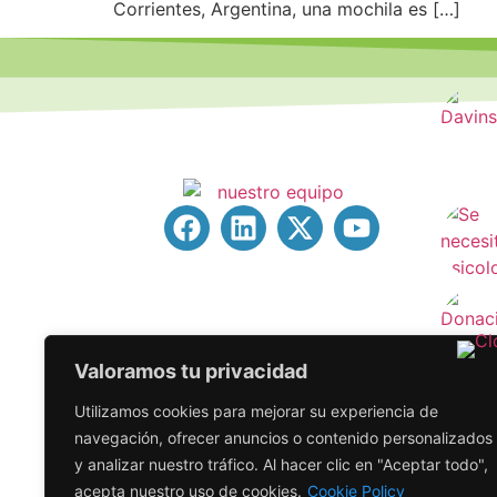
Corrientes, Argentina, una mochila es […]
Valoramos tu privacidad
Utilizamos cookies para mejorar su experiencia de
navegación, ofrecer anuncios o contenido personalizados
y analizar nuestro tráfico. Al hacer clic en "Aceptar todo",
acepta nuestro uso de cookies.
Cookie Policy