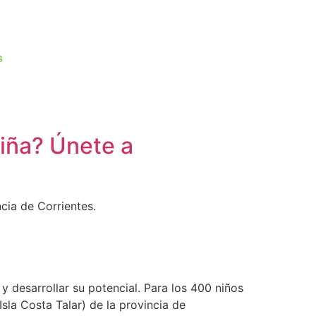
s
niña? Únete a
cia de Corrientes.
desarrollar su potencial. Para los 400 niños
sla Costa Talar) de la provincia de