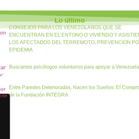
Lo último
CONSEJOS PARA LOS VENEZOLANOS QUE SE
ENCUENTRAN EN EL ENTONO O VIVIENDO Y ASISTIE
LOS AFECTADOS DEL TERREMOTO, PREVENCION P
EPIDEMIA
Buscamos psicólogos voluntarios para apoyar a Venezuel
Entre Paredes Deterioradas, Nacen los Sueños: El Compr
de la Fundación INTEGRA