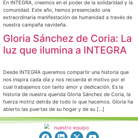
En INTEGRA, creemos en el poder de la solidaridad y la
comunidad. Este año, hemos presenciado una
extraordinaria manifestación de humanidad a través de
nuestra campaña navideña.
Gloria Sánchez de Coria: La
luz que ilumina a INTEGRA
Desde INTEGRA queremos compartir una historia que
nos inspira cada día y nos recuerda el motivo por el
cual trabajamos con tanto amor y dedicación. Es la
historia de nuestra querida Gloria Sánchez de Coria, la
fuerza motriz detrás de todo lo que hacemos. Gloria ha
abierto las puertas de su hogar y de su […]