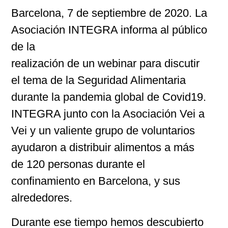
Barcelona, 7 de septiembre de 2020. La
Asociación INTEGRA informa al público
de la
realización de un webinar para discutir
el tema de la Seguridad Alimentaria
durante la pandemia global de Covid19.
INTEGRA junto con la Asociación Vei a
Vei y un valiente grupo de voluntarios
ayudaron a distribuir alimentos a más
de 120 personas durante el
confinamiento en Barcelona, y sus
alrededores.
Durante ese tiempo hemos descubierto