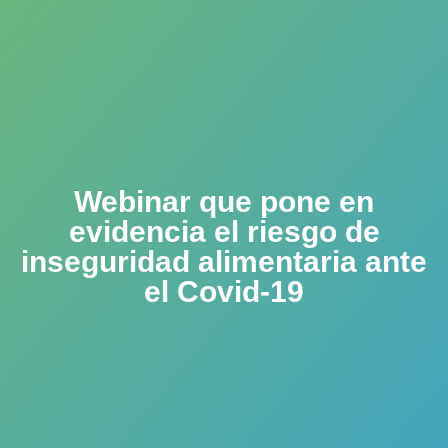
Webinar que pone en
evidencia el riesgo de
inseguridad alimentaria ante
el Covid-19