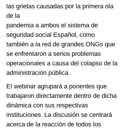
las grietas causadas por la primera ola
de la
pandemia a ambos el sistema de
seguridad social Español, como
también a la red de grandes ONGs que
se enfrentaron a serios problemas
operacionales a causa del colapso de la
administración pública.
El webinar agrupará a ponentes que
trabajaron directamente dentro de dicha
dinámica con sus respectivas
instituciones. La discusión se centrará
acerca de la reacción de todos los