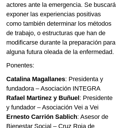
actores ante la emergencia. Se buscará
exponer las experiencias positivas
como también determinar los métodos
de trabajo, o estructuras que han de
modificarse durante la preparación para
alguna futura oleada de la enfermedad.
Ponentes:
Catalina Magallanes
: Presidenta y
fundadora – Asociación INTEGRA
Rafael Martinez y Buñuel
: Presidente
y fundador – Asociación Vei a Vei
Ernesto Carrión Sablich
: Asesor de
Bienestar Social – Cruz Roja de