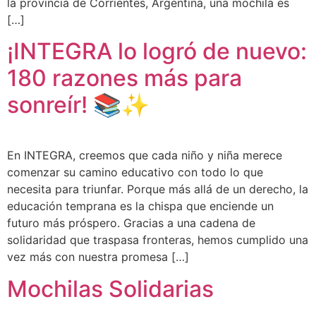
la provincia de Corrientes, Argentina, una mochila es
[…]
¡INTEGRA lo logró de nuevo:
180 razones más para
sonreír! 📚✨
En INTEGRA, creemos que cada niño y niña merece
comenzar su camino educativo con todo lo que
necesita para triunfar. Porque más allá de un derecho, la
educación temprana es la chispa que enciende un
futuro más próspero. Gracias a una cadena de
solidaridad que traspasa fronteras, hemos cumplido una
vez más con nuestra promesa […]
Mochilas Solidarias