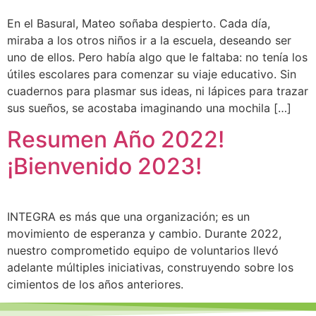
En el Basural, Mateo soñaba despierto. Cada día,
miraba a los otros niños ir a la escuela, deseando ser
uno de ellos. Pero había algo que le faltaba: no tenía los
útiles escolares para comenzar su viaje educativo. Sin
cuadernos para plasmar sus ideas, ni lápices para trazar
sus sueños, se acostaba imaginando una mochila […]
Resumen Año 2022!
¡Bienvenido 2023!
INTEGRA es más que una organización; es un
movimiento de esperanza y cambio. Durante 2022,
nuestro comprometido equipo de voluntarios llevó
adelante múltiples iniciativas, construyendo sobre los
cimientos de los años anteriores.