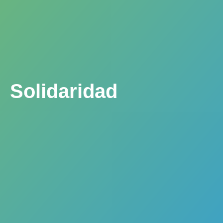
Solidaridad